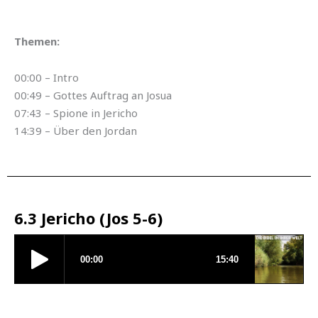
Themen:
00:00 – Intro
00:49 – Gottes Auftrag an Josua
07:43 – Spione in Jericho
14:39 – Über den Jordan
6.3 Jericho (Jos 5-6)