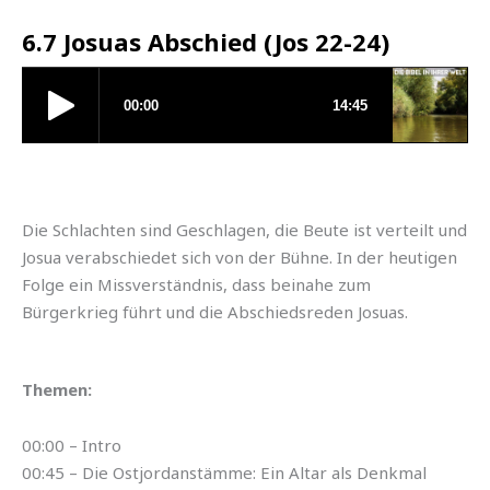
6.7 Josuas Abschied (Jos 22-24)
Die Schlachten sind Geschlagen, die Beute ist verteilt und
Josua verabschiedet sich von der Bühne. In der heutigen
Folge ein Missverständnis, dass beinahe zum
Bürgerkrieg führt und die Abschiedsreden Josuas.
Themen:
00:00 – Intro
00:45 – Die Ostjordanstämme: Ein Altar als Denkmal