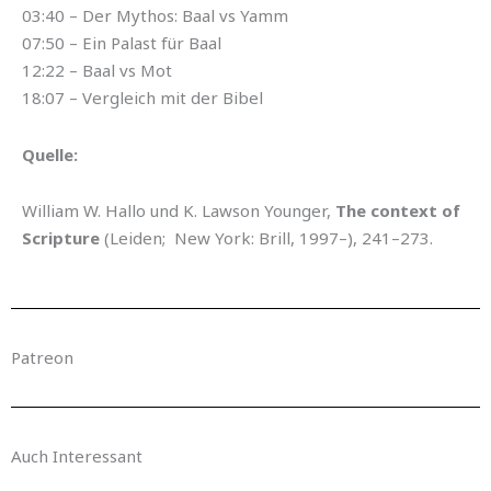
03:40 – Der Mythos: Baal vs Yamm
07:50 – Ein Palast für Baal
12:22 – Baal vs Mot
18:07 – Vergleich mit der Bibel
Quelle:
William W. Hallo und K. Lawson Younger,
The context of
Scripture
(Leiden; New York: Brill, 1997–), 241–273.
Patreon
Auch Interessant