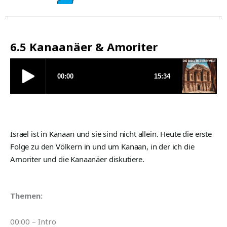
6.5 Kanaanäer & Amoriter
Israel ist in Kanaan und sie sind nicht allein. Heute die erste
Folge zu den Völkern in und um Kanaan, in der ich die
Amoriter und die Kanaanäer diskutiere.
Themen:
00:00 – Intro