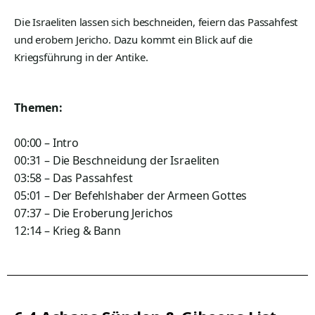
Die Israeliten lassen sich beschneiden, feiern das Passahfest
und erobern Jericho. Dazu kommt ein Blick auf die
Kriegsführung in der Antike.
Themen:
00:00 – Intro
00:31 – Die Beschneidung der Israeliten
03:58 – Das Passahfest
05:01 – Der Befehlshaber der Armeen Gottes
07:37 – Die Eroberung Jerichos
12:14 – Krieg & Bann