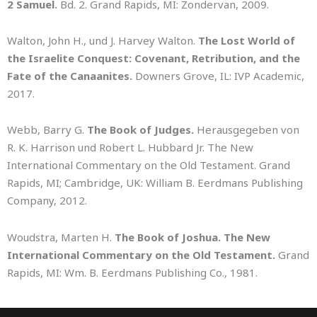
2 Samuel.
Bd. 2. Grand Rapids, MI: Zondervan, 2009.
Walton, John H., und J. Harvey Walton.
The Lost World of
the Israelite Conquest: Covenant, Retribution, and the
Fate of the Canaanites.
Downers Grove, IL: IVP Academic,
2017.
Webb, Barry G.
The Book of Judges.
Herausgegeben von
R. K. Harrison und Robert L. Hubbard Jr. The New
International Commentary on the Old Testament. Grand
Rapids, MI; Cambridge, UK: William B. Eerdmans Publishing
Company, 2012.
Woudstra, Marten H.
The Book of Joshua. The New
International Commentary on the Old Testament.
Grand
Rapids, MI: Wm. B. Eerdmans Publishing Co., 1981.