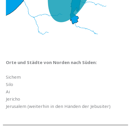
Orte und Städte von Norden nach Süden:
Sichem
Silo
Ai
Jericho
Jerusalem (weiterhin in den Händen der Jebusiter)