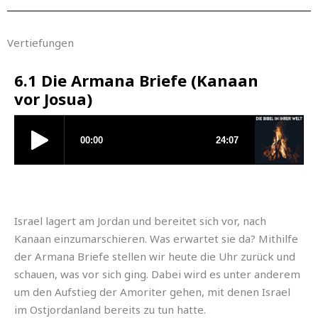
Vertiefungen
6.1 Die Armana Briefe (Kanaan
vor Josua)
Israel lagert am Jordan und bereitet sich vor, nach
Kanaan einzumarschieren. Was erwartet sie da? Mithilfe
der Armana Briefe stellen wir heute die Uhr zurück und
schauen, was vor sich ging. Dabei wird es unter anderem
um den Aufstieg der Amoriter gehen, mit denen Israel
im Ostjordanland bereits zu tun hatte.