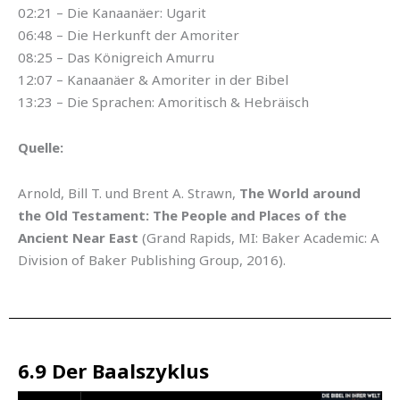
02:21 – Die Kanaanäer: Ugarit
06:48 – Die Herkunft der Amoriter
08:25 – Das Königreich Amurru
12:07 – Kanaanäer & Amoriter in der Bibel
13:23 – Die Sprachen: Amoritisch & Hebräisch
Quelle:
Arnold, Bill T. und Brent A. Strawn,
The World around
the Old Testament: The People and Places of the
Ancient Near East
(Grand Rapids, MI: Baker Academic: A
Division of Baker Publishing Group, 2016).
6.9 Der Baalszyklus