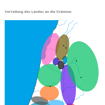
Verteilung des Landes an die Stämme: