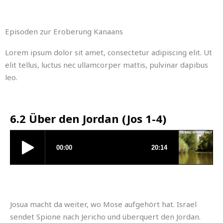
Episoden zur Eroberung Kanaans
Lorem ipsum dolor sit amet, consectetur adipiscing elit. Ut
elit tellus, luctus nec ullamcorper mattis, pulvinar dapibus
leo.
6.2 Über den Jordan (Jos 1-4)
Josua macht da weiter, wo Mose aufgehört hat. Israel
sendet Spione nach Jericho und überquert den Jordan.