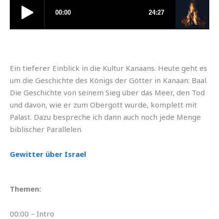
Ein tieferer Einblick in die Kultur Kanaans. Heute geht es
um die Geschichte des Königs der Götter in Kanaan: Baal.
Die Geschichte von seinem Sieg über das Meer, den Tod
und davon, wie er zum Obergott wurde, komplett mit
Palast. Dazu bespreche ich dann auch noch jede Menge
biblischer Parallelen.
Gewitter über Israel
Themen:
00:00 – Intro