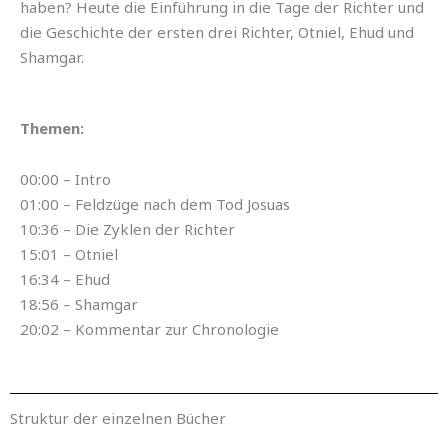
haben? Heute die Einführung in die Tage der Richter und
die Geschichte der ersten drei Richter, Otniel, Ehud und
Shamgar.
Themen:
00:00 – Intro
01:00 – Feldzüge nach dem Tod Josuas
10:36 – Die Zyklen der Richter
15:01 – Otniel
16:34 – Ehud
18:56 – Shamgar
20:02 – Kommentar zur Chronologie
Struktur der einzelnen Bücher