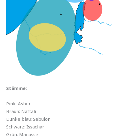
Stämme:
Pink: Asher
Braun: Naftali
Dunkelblau: Sebulon
Schwarz: Issachar
Grün: Manasse