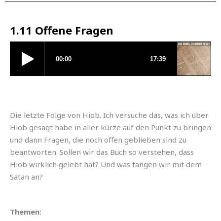
1.11 Offene Fragen
Die letzte Folge von Hiob. Ich versuche das, was ich über
Hiob gesagt habe in aller kürze auf den Punkt zu bringen
und dann Fragen, die noch offen geblieben sind zu
beantworten. Sollen wir das Buch so verstehen, dass
Hiob wirklich gelebt hat? Und was fangen wir mit dem
Satan an?
Themen: