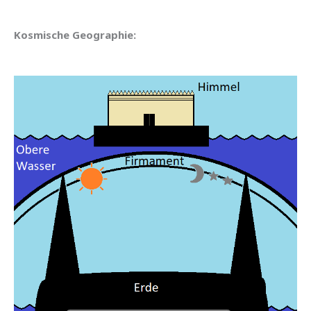
Kosmische Geographie: