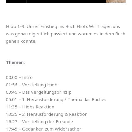
Hiob 1-3. Unser Einstieg ins Buch Hiob. Wir fragen uns
was genau eigentlich passiert und worum es in dem Buch
gehen könnte.
Themen:
00:00 – Intro
01:56 – Vorstellung Hiob
03:46 – Das Vergeltungsprinzip
05:01 – 1. Herausforderung / Thema das Buches
11:35 – Hiobs Reaktion
13:25 – 2. Herausforderung & Reaktion
16:27 – Vorstellung der Freunde
17:45 – Gedanken zum Widersacher