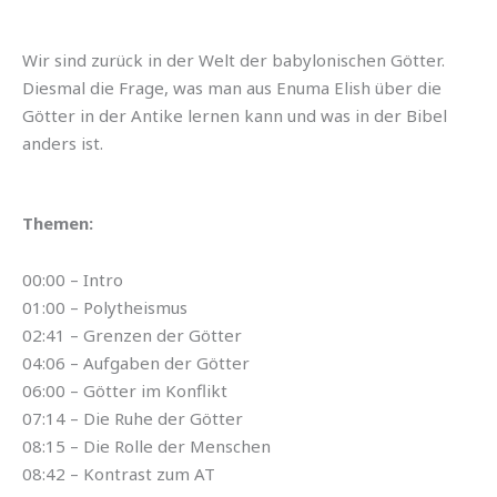
Wir sind zurück in der Welt der babylonischen Götter.
Diesmal die Frage, was man aus Enuma Elish über die
Götter in der Antike lernen kann und was in der Bibel
anders ist.
Themen:
00:00 – Intro
01:00 – Polytheismus
02:41 – Grenzen der Götter
04:06 – Aufgaben der Götter
06:00 – Götter im Konflikt
07:14 – Die Ruhe der Götter
08:15 – Die Rolle der Menschen
08:42 – Kontrast zum AT