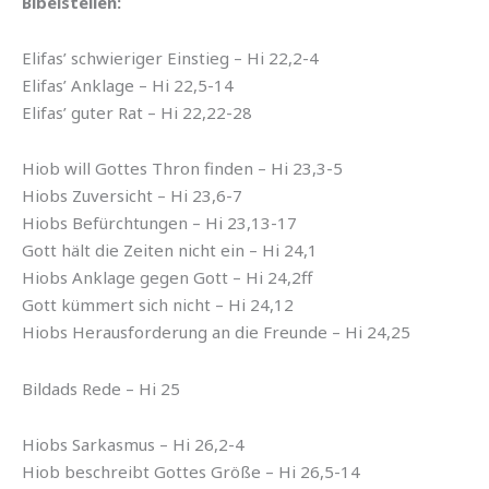
Bibelstellen:
Elifas’ schwieriger Einstieg – Hi 22,2-4
Elifas’ Anklage – Hi 22,5-14
Elifas’ guter Rat – Hi 22,22-28
Hiob will Gottes Thron finden – Hi 23,3-5
Hiobs Zuversicht – Hi 23,6-7
Hiobs Befürchtungen – Hi 23,13-17
Gott hält die Zeiten nicht ein – Hi 24,1
Hiobs Anklage gegen Gott – Hi 24,2ff
Gott kümmert sich nicht – Hi 24,12
Hiobs Herausforderung an die Freunde – Hi 24,25
Bildads Rede – Hi 25
Hiobs Sarkasmus – Hi 26,2-4
Hiob beschreibt Gottes Größe – Hi 26,5-14