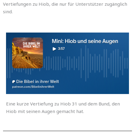
Vertiefungen zu Hiob, die nur für Unterstützer zugänglich
sind.
Eine kurze Vertiefung zu Hiob 31 und dem Bund, den
Hiob mit seinen Augen gemacht hat.