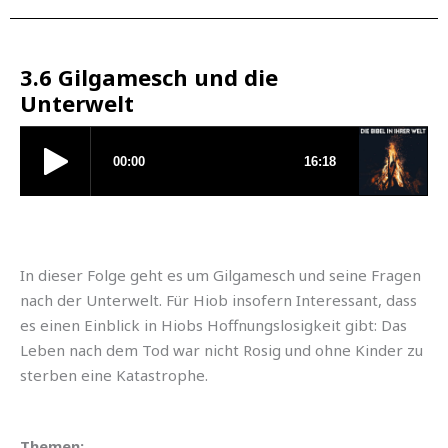
3.6 Gilgamesch und die
Unterwelt
In dieser Folge geht es um Gilgamesch und seine Fragen
nach der Unterwelt. Für Hiob insofern Interessant, dass
es einen Einblick in Hiobs Hoffnungslosigkeit gibt: Das
Leben nach dem Tod war nicht Rosig und ohne Kinder zu
sterben eine Katastrophe.
Themen: