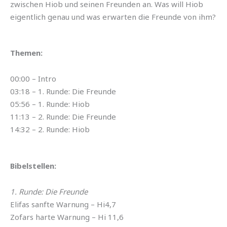
zwischen Hiob und seinen Freunden an. Was will Hiob
eigentlich genau und was erwarten die Freunde von ihm?
Themen:
00:00 – Intro
03:18 – 1. Runde: Die Freunde
05:56 – 1. Runde: Hiob
11:13 – 2. Runde: Die Freunde
14:32 – 2. Runde: Hiob
Bibelstellen:
1. Runde: Die Freunde
Elifas sanfte Warnung – Hi4,7
Zofars harte Warnung – Hi 11,6