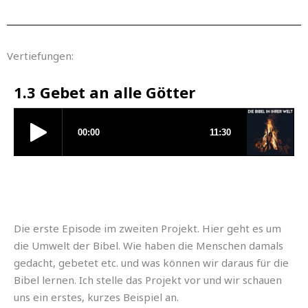
Vertiefungen:
1.3 Gebet an alle Götter
Die erste Episode im zweiten Projekt. Hier geht es um
die Umwelt der Bibel. Wie haben die Menschen damals
gedacht, gebetet etc. und was können wir daraus für die
Bibel lernen. Ich stelle das Projekt vor und wir schauen
uns ein erstes, kurzes Beispiel an.