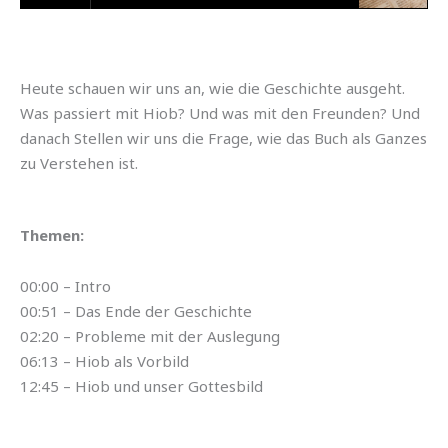
Heute schauen wir uns an, wie die Geschichte ausgeht.
Was passiert mit Hiob? Und was mit den Freunden? Und
danach Stellen wir uns die Frage, wie das Buch als Ganzes
zu Verstehen ist.
Themen:
00:00 – Intro
00:51 – Das Ende der Geschichte
02:20 – Probleme mit der Auslegung
06:13 – Hiob als Vorbild
12:45 – Hiob und unser Gottesbild