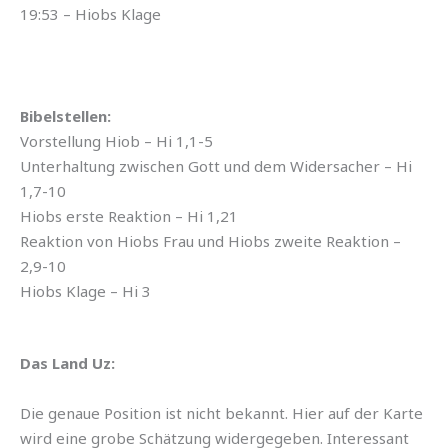
19:53 – Hiobs Klage
Bibelstellen:
Vorstellung Hiob – Hi 1,1-5
Unterhaltung zwischen Gott und dem Widersacher – Hi
1,7-10
Hiobs erste Reaktion – Hi 1,21
Reaktion von Hiobs Frau und Hiobs zweite Reaktion –
2,9-10
Hiobs Klage – Hi 3
Das Land Uz:
Die genaue Position ist nicht bekannt. Hier auf der Karte
wird eine grobe Schätzung widergegeben. Interessant