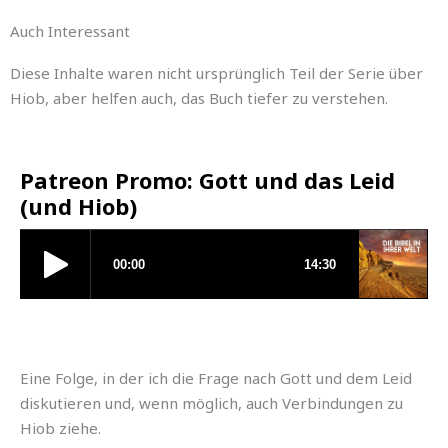
Auch Interessant
Diese Inhalte waren nicht ursprünglich Teil der Serie über
Hiob, aber helfen auch, das Buch tiefer zu verstehen.
Patreon Promo: Gott und das Leid
(und Hiob)
Eine Folge, in der ich die Frage nach Gott und dem Leid
diskutieren und, wenn möglich, auch Verbindungen zu
Hiob ziehe.