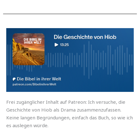
Frei zugänglicher Inhalt auf Patreon: Ich versuche, die
Geschichte von Hiob als Drama zusammenzufassen.
Keine langen Begründungen, einfach das Buch, so wie ich
es auslegen würde.