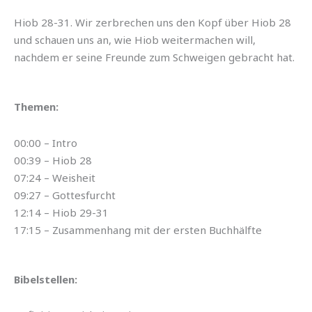
Hiob 28-31. Wir zerbrechen uns den Kopf über Hiob 28
und schauen uns an, wie Hiob weitermachen will,
nachdem er seine Freunde zum Schweigen gebracht hat.
Themen:
00:00 – Intro
00:39 – Hiob 28
07:24 – Weisheit
09:27 – Gottesfurcht
12:14 – Hiob 29-31
17:15 – Zusammenhang mit der ersten Buchhälfte
Bibelstellen: