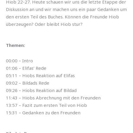
Hiob 22-27. Heute schauen wir uns die letzte Etappe der
Diskussion an und wir machen uns ein paar Gedanken um
den ersten Teil des Buches. Können die Freunde Hiob
überzeugen? Oder bleibt Hiob stur?
Themen:
00:00 – Intro
01:06 – Elifas’ Rede
05:11 – Hiobs Reaktion auf Elifas
09:02 – Bildads Rede
09:26 – Hiobs Reaktion auf Bildad
11:43 – Hiobs Abrechnung mit den Freunden
13:57 – Fazit zum ersten Teil von Hiob
15:31 – Gedanken zu den Freunden