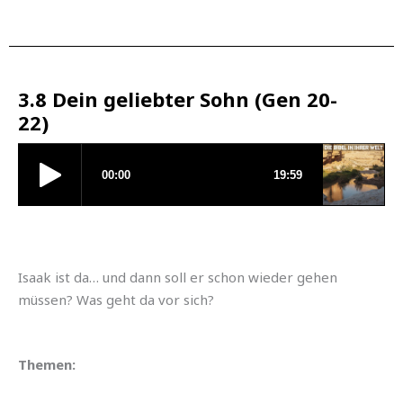
3.8 Dein geliebter Sohn (Gen 20-
22)
Isaak ist da… und dann soll er schon wieder gehen
müssen? Was geht da vor sich?
Themen: