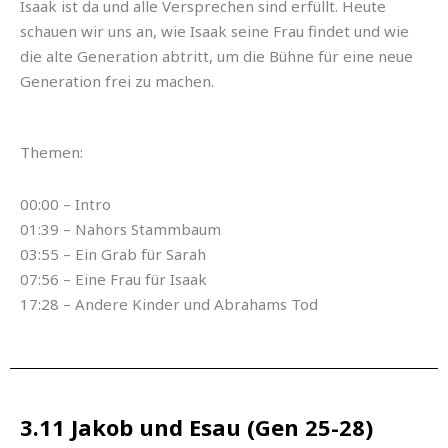
Isaak ist da und alle Versprechen sind erfüllt. Heute
schauen wir uns an, wie Isaak seine Frau findet und wie
die alte Generation abtritt, um die Bühne für eine neue
Generation frei zu machen.
Themen:
00:00 – Intro
01:39 – Nahors Stammbaum
03:55 – Ein Grab für Sarah
07:56 – Eine Frau für Isaak
17:28 – Andere Kinder und Abrahams Tod
3.11 Jakob und Esau (Gen 25-28)