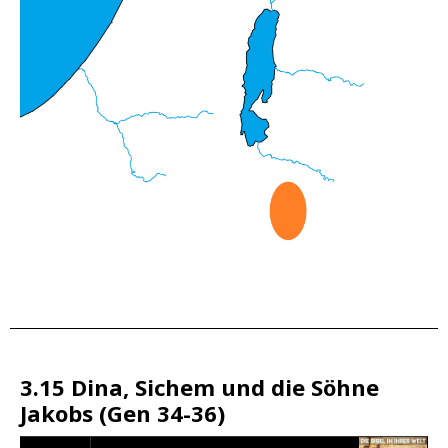
3.15 Dina, Sichem und die Söhne
Jakobs (Gen 34-36)