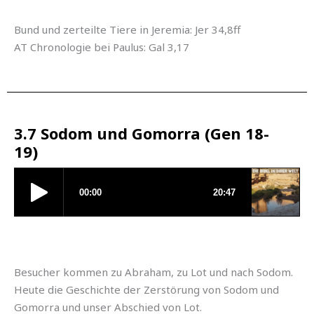
Bund und zerteilte Tiere in Jeremia: Jer 34,8ff
AT Chronologie bei Paulus: Gal 3,17
3.7 Sodom und Gomorra (Gen 18-
19)
Besucher kommen zu Abraham, zu Lot und nach Sodom.
Heute die Geschichte der Zerstörung von Sodom und
Gomorra und unser Abschied von Lot.