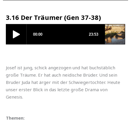
3.16 Der Träumer (Gen 37-38)
Josef ist jung, schick angezogen und hat buchstäblich
große Träume. Er hat auch neidische Brüder. Und sein
Bruder Juda hat ärger mit der Schwiegertochter. Heute
unser erster Blick in das letzte große Drama von
Genesis.
Themen: