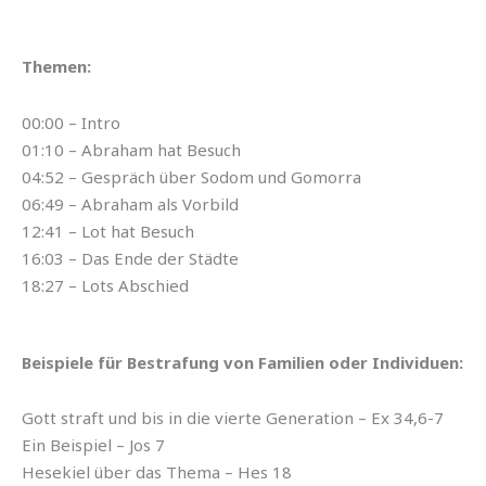
Themen:
00:00 – Intro
01:10 – Abraham hat Besuch
04:52 – Gespräch über Sodom und Gomorra
06:49 – Abraham als Vorbild
12:41 – Lot hat Besuch
16:03 – Das Ende der Städte
18:27 – Lots Abschied
Beispiele für Bestrafung von Familien oder Individuen:
Gott straft und bis in die vierte Generation – Ex 34,6-7
Ein Beispiel – Jos 7
Hesekiel über das Thema – Hes 18