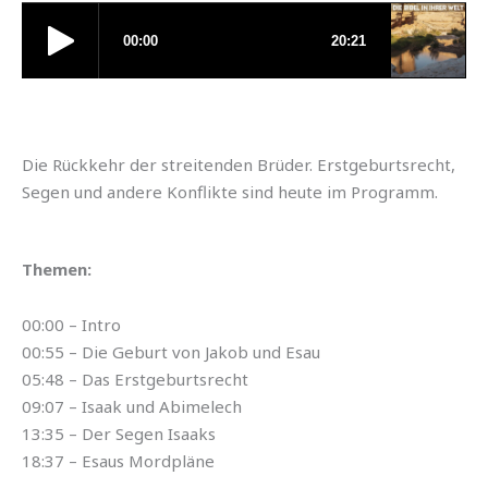
Die Rückkehr der streitenden Brüder. Erstgeburtsrecht,
Segen und andere Konflikte sind heute im Programm.
Themen:
00:00 – Intro
00:55 – Die Geburt von Jakob und Esau
05:48 – Das Erstgeburtsrecht
09:07 – Isaak und Abimelech
13:35 – Der Segen Isaaks
18:37 – Esaus Mordpläne