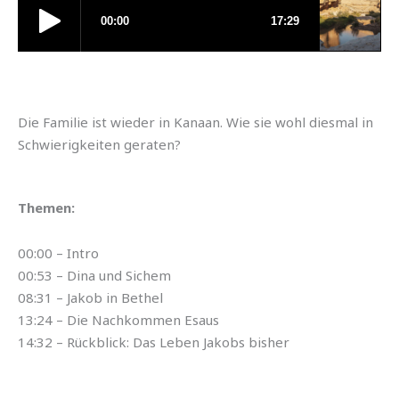
Die Familie ist wieder in Kanaan. Wie sie wohl diesmal in
Schwierigkeiten geraten?
Themen:
00:00 – Intro
00:53 – Dina und Sichem
08:31 – Jakob in Bethel
13:24 – Die Nachkommen Esaus
14:32 – Rückblick: Das Leben Jakobs bisher