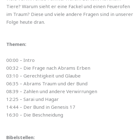
Tiere? Warum sieht er eine Fackel und einen Feuerofen
im Traum? Diese und viele andere Fragen sind in unserer
Folge heute dran.
Themen:
00:00 – Intro
00:32 – Die Frage nach Abrams Erben
03:10 – Gerechtigkeit und Glaube
06:35 – Abrams Traum und der Bund
08:39 – Zahlen und andere Verwirrungen
12:25 – Sarai und Hagar
14:44 – Der Bund in Genesis 17
16:30 – Die Beschneidung
Bibelstellen: