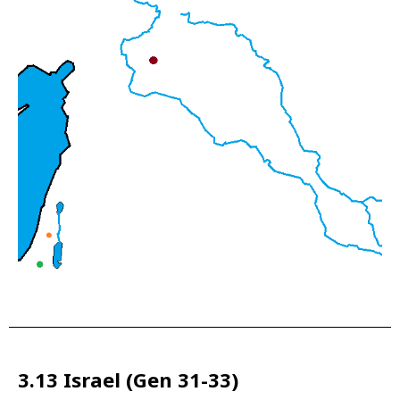
3.13 Israel (Gen 31-33)