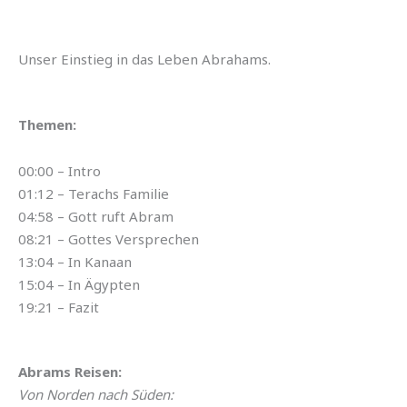
Unser Einstieg in das Leben Abrahams.
Themen:
00:00 – Intro
01:12 – Terachs Familie
04:58 – Gott ruft Abram
08:21 – Gottes Versprechen
13:04 – In Kanaan
15:04 – In Ägypten
19:21 – Fazit
Abrams Reisen:
Von Norden nach Süden: