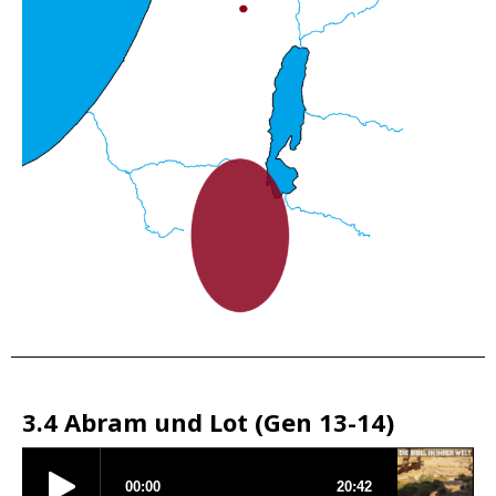
3.4 Abram und Lot (Gen 13-14)