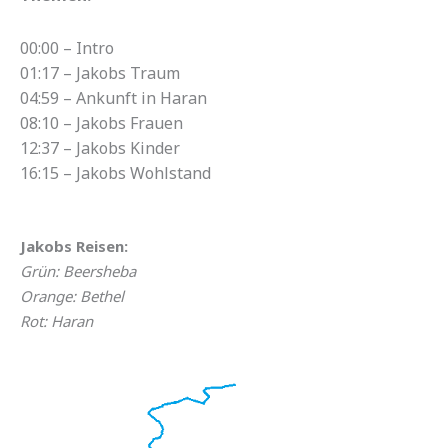
00:00 – Intro
01:17 – Jakobs Traum
04:59 – Ankunft in Haran
08:10 – Jakobs Frauen
12:37 – Jakobs Kinder
16:15 – Jakobs Wohlstand
Jakobs Reisen:
Grün: Beersheba
Orange: Bethel
Rot: Haran