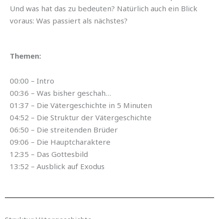
Und was hat das zu bedeuten? Natürlich auch ein Blick
voraus: Was passiert als nächstes?
Themen:
00:00 – Intro
00:36 – Was bisher geschah…
01:37 – Die Vätergeschichte in 5 Minuten
04:52 – Die Struktur der Vätergeschichte
06:50 – Die streitenden Brüder
09:06 – Die Hauptcharaktere
12:35 – Das Gottesbild
13:52 – Ausblick auf Exodus