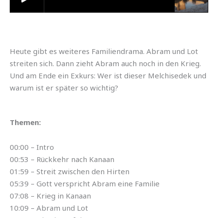
Heute gibt es weiteres Familiendrama. Abram und Lot
streiten sich. Dann zieht Abram auch noch in den Krieg.
Und am Ende ein Exkurs: Wer ist dieser Melchisedek und
warum ist er später so wichtig?
Themen:
00:00 – Intro
00:53 – Rückkehr nach Kanaan
01:59 – Streit zwischen den Hirten
05:39 – Gott verspricht Abram eine Familie
07:08 – Krieg in Kanaan
10:09 – Abram und Lot