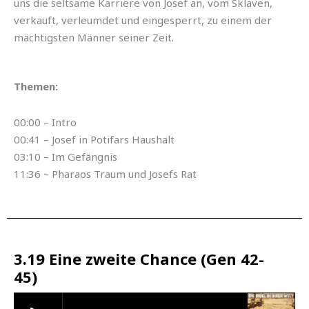
uns die seltsame Karriere von Josef an, vom Sklaven,
verkauft, verleumdet und eingesperrt, zu einem der
mächtigsten Männer seiner Zeit.
Themen:
00:00 – Intro
00:41 – Josef in Potifars Haushalt
03:10 – Im Gefängnis
11:36 – Pharaos Traum und Josefs Rat
3.19 Eine zweite Chance (Gen 42-
45)