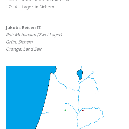
17:14 – Lager in Sichem
Jakobs Reisen II
Rot: Mehanaim (Zwei Lager)
Grün: Sichem
Orange: Land Seir